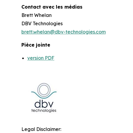
Contact avec les médias
Brett Whelan
DBV Technologies
brett.whelan@dbv-technologies.com
Pièce jointe
version PDF
Legal Disclaimer: